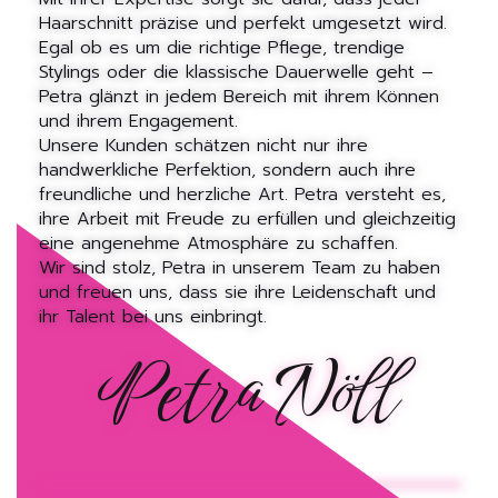
Haarschnitt präzise und perfekt umgesetzt wird.
Egal ob es um die richtige Pflege, trendige
Stylings oder die klassische Dauerwelle geht –
Petra glänzt in jedem Bereich mit ihrem Können
und ihrem Engagement.
Unsere Kunden schätzen nicht nur ihre
handwerkliche Perfektion, sondern auch ihre
freundliche und herzliche Art. Petra versteht es,
ihre Arbeit mit Freude zu erfüllen und gleichzeitig
eine angenehme Atmosphäre zu schaffen.
Wir sind stolz, Petra in unserem Team zu haben
und freuen uns, dass sie ihre Leidenschaft und
ihr Talent bei uns einbringt.
Petra Nöll