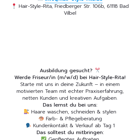
Hair-Style-Rita, Friedberger Str. 106b, 61118 Bad
Vilbel
Ausbildung gesucht?
Werde Friseur/in (m/w/d) bei Hair-Style-Rita!
Starte mit uns in deine Zukunft – in einem
motivierten Team mit echter Praxiserfahrung,
netten Kunden und kreativen Aufgaben.
Das lernst du bei uns:
Haare waschen, schneiden & stylen
Farb- & Pflegeberatung
Kundenkontakt & Verkauf ab Tag 1
Das solltest du mitbringen:
Gepflegtes Auftreten