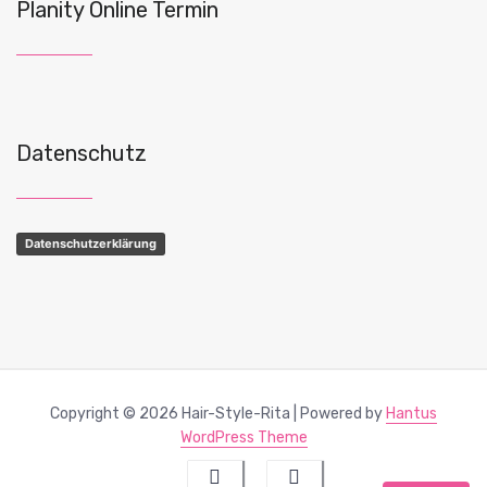
Planity Online Termin
Datenschutz
Datenschutzerklärung
Copyright © 2026 Hair-Style-Rita | Powered by
Hantus
WordPress Theme