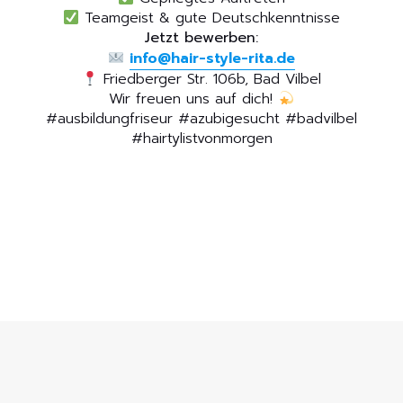
Teamgeist & gute Deutschkenntnisse
Jetzt bewerben:
info@hair-style-rita.de
Friedberger Str. 106b, Bad Vilbel
Wir freuen uns auf dich!
#ausbildungfriseur #azubigesucht #badvilbel
#hairtylistvonmorgen