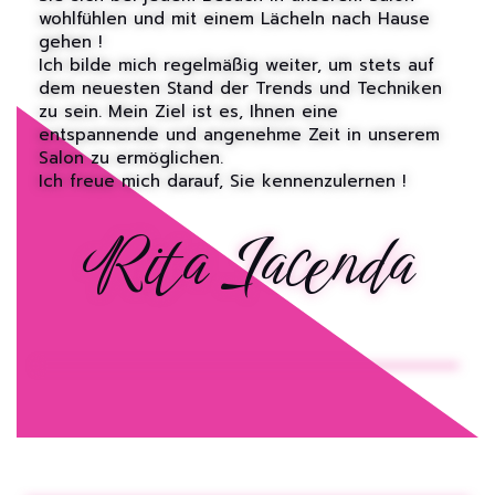
wohlfühlen und mit einem Lächeln nach Hause
gehen !
Ich bilde mich regelmäßig weiter, um stets auf
dem neuesten Stand der Trends und Techniken
zu sein. Mein Ziel ist es, Ihnen eine
entspannende und angenehme Zeit in unserem
Salon zu ermöglichen.
Ich freue mich darauf, Sie kennenzulernen !
Rita Iacenda