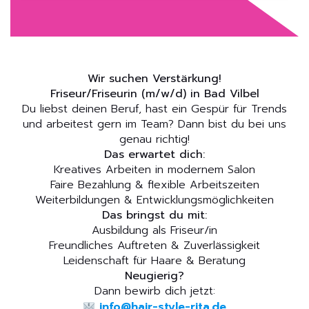
Wir suchen Verstärkung!
Friseur/Friseurin (m/w/d) in Bad Vilbel
Du liebst deinen Beruf, hast ein Gespür für Trends
und arbeitest gern im Team? Dann bist du bei uns
genau richtig!
Das erwartet dich:
Kreatives Arbeiten in modernem Salon
Faire Bezahlung & flexible Arbeitszeiten
Weiterbildungen & Entwicklungsmöglichkeiten
Das bringst du mit:
Ausbildung als Friseur/in
Freundliches Auftreten & Zuverlässigkeit
Leidenschaft für Haare & Beratung
Neugierig?
Dann bewirb dich jetzt:
info@hair-style-rita.de