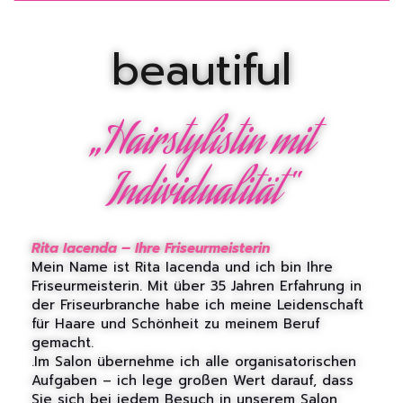
beautiful
„Hairstylistin mit
Individualität“
Rita Iacenda – Ihre Friseurmeisterin
Mein Name ist Rita Iacenda und ich bin Ihre
Friseurmeisterin. Mit über 35 Jahren Erfahrung in
der Friseurbranche habe ich meine Leidenschaft
für Haare und Schönheit zu meinem Beruf
gemacht.
.Im Salon übernehme ich alle organisatorischen
Aufgaben – ich lege großen Wert darauf, dass
Sie sich bei jedem Besuch in unserem Salon